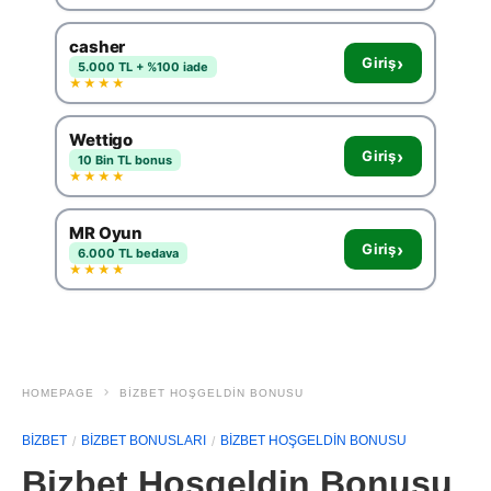
casher
›
Giriş
5.000 TL + %100 iade
★★★★
Wettigo
›
Giriş
10 Bin TL bonus
★★★★
MR Oyun
›
Giriş
6.000 TL bedava
★★★★
HOMEPAGE
BIZBET HOŞGELDIN BONUSU
BIZBET
BIZBET BONUSLARI
BIZBET HOŞGELDIN BONUSU
Bizbet Hoşgeldin Bonusu