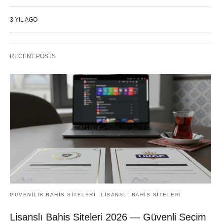
3 YIL AGO
RECENT POSTS
GÜVENILIR BAHIS SITELERI
LISANSLI BAHIS SITELERI
Lisanslı Bahis Siteleri 2026 — Güvenli Seçim