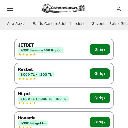
Ana Sayfa
Bahis Casino Siteleri Listesi
Güvenilir Bahis Sit
JETBET
›
Giriş
%300 bonus + 500 Kupon
★★★★★
Rexbet
›
Giriş
3.000 TL + 1.500 TL
★★★★★
Hitpot
›
Giriş
5.000 TL + 1.000 TL + 100 FS
★★★★★
Hovarda
›
Giriş
%300 hoşgeldin
★★★★