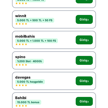
★★★★
winnit
›
Giriş
5.000 TL + 500 TL + 50 FS
★★★★
mobilbahis
›
Giriş
5.000 TL + 1.000 TL + 100 FS
★★★★
spino
›
Giriş
%200 Slot · 4000₺
★★★★
davegas
›
Giriş
5.000 TL hoşgeldin
★★★★
Bahibi
›
Giriş
15.000 TL bonus
★★★★