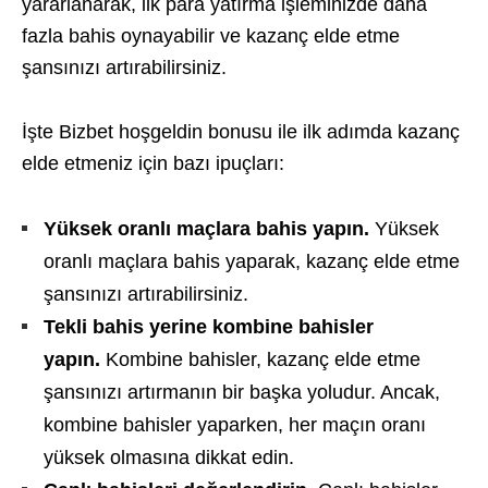
yararlanarak, ilk para yatırma işleminizde daha
fazla bahis oynayabilir ve kazanç elde etme
şansınızı artırabilirsiniz.
İşte Bizbet hoşgeldin bonusu ile ilk adımda kazanç
elde etmeniz için bazı ipuçları:
Yüksek oranlı maçlara bahis yapın.
Yüksek
oranlı maçlara bahis yaparak, kazanç elde etme
şansınızı artırabilirsiniz.
Tekli bahis yerine kombine bahisler
yapın.
Kombine bahisler, kazanç elde etme
şansınızı artırmanın bir başka yoludur. Ancak,
kombine bahisler yaparken, her maçın oranı
yüksek olmasına dikkat edin.