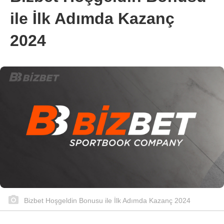
ile İlk Adımda Kazanç
2024
Bizbet Hoşgeldin Bonusu ile İlk Adımda Kazanç 2024