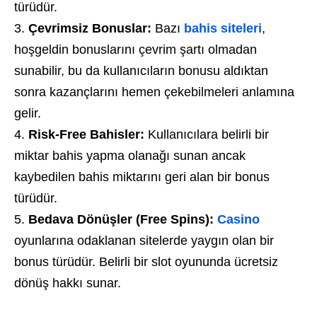
türüdür.
Çevrimsiz Bonuslar:
Bazı
bahis siteleri
,
hoşgeldin bonuslarını çevrim şartı olmadan
sunabilir, bu da kullanıcıların bonusu aldıktan
sonra kazançlarını hemen çekebilmeleri anlamına
gelir.
Risk-Free Bahisler:
Kullanıcılara belirli bir
miktar bahis yapma olanağı sunan ancak
kaybedilen bahis miktarını geri alan bir bonus
türüdür.
Bedava Dönüşler (Free Spins):
C
a
sino
oyunlarına odaklanan sitelerde yaygın olan bir
bonus türüdür. Belirli bir slot oyununda ücretsiz
dönüş hakkı sunar.