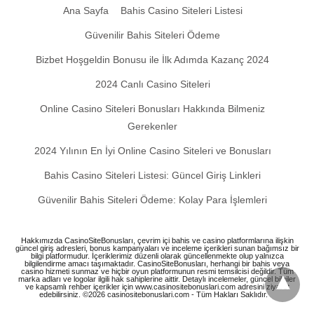
Ana Sayfa
Bahis Casino Siteleri Listesi
Güvenilir Bahis Siteleri Ödeme
Bizbet Hoşgeldin Bonusu ile İlk Adımda Kazanç 2024
2024 Canlı Casino Siteleri
Online Casino Siteleri Bonusları Hakkında Bilmeniz
Gerekenler
2024 Yılının En İyi Online Casino Siteleri ve Bonusları
Bahis Casino Siteleri Listesi: Güncel Giriş Linkleri
Güvenilir Bahis Siteleri Ödeme: Kolay Para İşlemleri
Hakkımızda CasinoSiteBonusları, çevrim içi bahis ve casino platformlarına ilişkin
güncel giriş adresleri, bonus kampanyaları ve inceleme içerikleri sunan bağımsız bir
bilgi platformudur. İçeriklerimiz düzenli olarak güncellenmekte olup yalnızca
bilgilendirme amacı taşımaktadır. CasinoSiteBonusları, herhangi bir bahis veya
casino hizmeti sunmaz ve hiçbir oyun platformunun resmi temsilcisi değildir. Tüm
marka adları ve logolar ilgili hak sahiplerine aittir. Detaylı incelemeler, güncel bilgiler
ve kapsamlı rehber içerikler için www.casinositebonuslari.com adresini ziyaret
edebilirsiniz. ©2026 casinositebonuslari.com - Tüm Hakları Saklıdır.