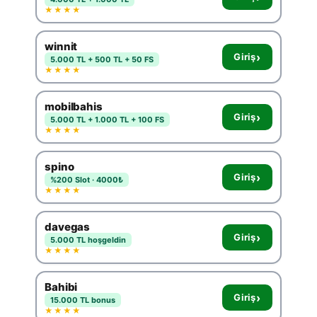
★★★★
winnit
›
Giriş
5.000 TL + 500 TL + 50 FS
★★★★
mobilbahis
›
Giriş
5.000 TL + 1.000 TL + 100 FS
★★★★
spino
›
Giriş
%200 Slot · 4000₺
★★★★
davegas
›
Giriş
5.000 TL hoşgeldin
★★★★
Bahibi
›
Giriş
15.000 TL bonus
★★★★