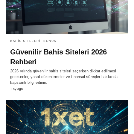
BAHIS SITELERI
BONUS
Güvenilir Bahis Siteleri 2026
Rehberi
2026 yılında güvenilir bahis siteleri seçerken dikkat edilmesi
gerekenler, yasal düzenlemeler ve finansal süreçler hakkında
kapsamlı bilgi edinin.
1 ay ago