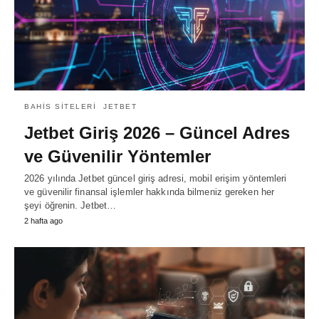
BAHIS SITELERI
JETBET
Jetbet Giriş 2026 – Güncel Adres
ve Güvenilir Yöntemler
2026 yılında Jetbet güncel giriş adresi, mobil erişim yöntemleri
ve güvenilir finansal işlemler hakkında bilmeniz gereken her
şeyi öğrenin. Jetbet…
2 hafta ago