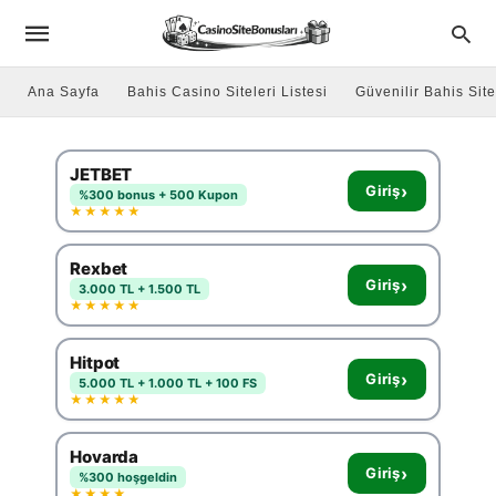
Ana Sayfa
Bahis Casino Siteleri Listesi
Güvenilir Bahis Sit
JETBET
›
Giriş
%300 bonus + 500 Kupon
★★★★★
Rexbet
›
Giriş
3.000 TL + 1.500 TL
★★★★★
Hitpot
›
Giriş
5.000 TL + 1.000 TL + 100 FS
★★★★★
Hovarda
›
Giriş
%300 hoşgeldin
★★★★