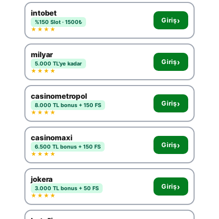
intobet
›
Giriş
%150 Slot · 1500₺
★★★★
milyar
›
Giriş
5.000 TL'ye kadar
★★★★
casinometropol
›
Giriş
8.000 TL bonus + 150 FS
★★★★
casinomaxi
›
Giriş
6.500 TL bonus + 150 FS
★★★★
jokera
›
Giriş
3.000 TL bonus + 50 FS
★★★★