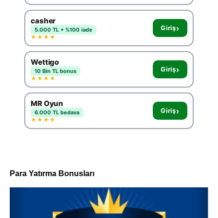
casher
›
Giriş
5.000 TL + %100 iade
★★★★
Wettigo
›
Giriş
10 Bin TL bonus
★★★★
MR Oyun
›
Giriş
6.000 TL bedava
★★★★
Para Yatırma Bonusları