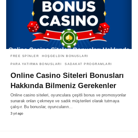
FREE SPINLER
HOŞGELDIN BONUSLARI
PARA YATIRMA BONUSLARI
SADAKAT PROGRAMLARI
Online Casino Siteleri Bonusları
Hakkında Bilmeniz Gerekenler
Online casino siteleri, oyunculara çeşitli bonus ve promosyonlar
sunarak onları çekmeye ve sadık müşterileri olarak tutmaya
çalışır. Bu bonuslar, oyuncuların…
3 yıl ago