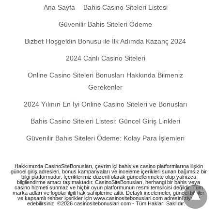
Ana Sayfa
Bahis Casino Siteleri Listesi
Güvenilir Bahis Siteleri Ödeme
Bizbet Hoşgeldin Bonusu ile İlk Adımda Kazanç 2024
2024 Canlı Casino Siteleri
Online Casino Siteleri Bonusları Hakkında Bilmeniz
Gerekenler
2024 Yılının En İyi Online Casino Siteleri ve Bonusları
Bahis Casino Siteleri Listesi: Güncel Giriş Linkleri
Güvenilir Bahis Siteleri Ödeme: Kolay Para İşlemleri
Hakkımızda CasinoSiteBonusları, çevrim içi bahis ve casino platformlarına ilişkin
güncel giriş adresleri, bonus kampanyaları ve inceleme içerikleri sunan bağımsız bir
bilgi platformudur. İçeriklerimiz düzenli olarak güncellenmekte olup yalnızca
bilgilendirme amacı taşımaktadır. CasinoSiteBonusları, herhangi bir bahis veya
casino hizmeti sunmaz ve hiçbir oyun platformunun resmi temsilcisi değildir. Tüm
marka adları ve logolar ilgili hak sahiplerine aittir. Detaylı incelemeler, güncel bilgiler
ve kapsamlı rehber içerikler için www.casinositebonuslari.com adresini ziyaret
edebilirsiniz. ©2026 casinositebonuslari.com - Tüm Hakları Saklıdır.