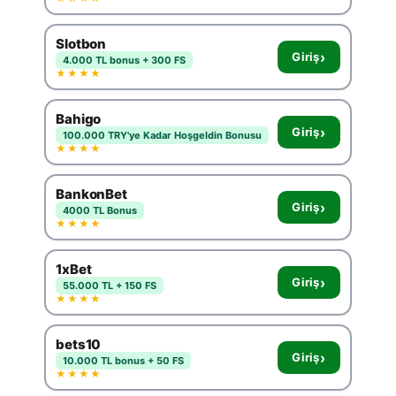
Slotbon
›
Giriş
4.000 TL bonus + 300 FS
★★★★
Bahigo
›
Giriş
100.000 TRY'ye Kadar Hoşgeldin Bonusu
★★★★
BankonBet
›
Giriş
4000 TL Bonus
★★★★
1xBet
›
Giriş
55.000 TL + 150 FS
★★★★
bets10
›
Giriş
10.000 TL bonus + 50 FS
★★★★