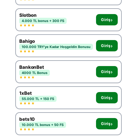
Slotbon
›
Giriş
4.000 TL bonus + 300 FS
★★★★
Bahigo
›
Giriş
100.000 TRY'ye Kadar Hoşgeldin Bonusu
★★★★
BankonBet
›
Giriş
4000 TL Bonus
★★★★
1xBet
›
Giriş
55.000 TL + 150 FS
★★★★
bets10
›
Giriş
10.000 TL bonus + 50 FS
★★★★