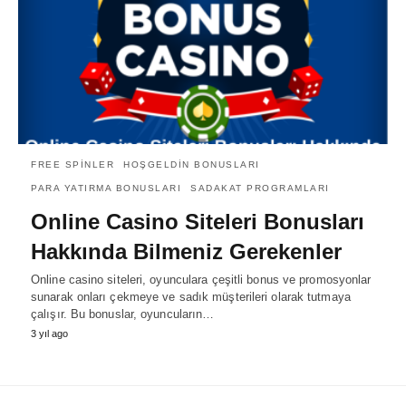
FREE SPINLER
HOŞGELDIN BONUSLARI
PARA YATIRMA BONUSLARI
SADAKAT PROGRAMLARI
Online Casino Siteleri Bonusları
Hakkında Bilmeniz Gerekenler
Online casino siteleri, oyunculara çeşitli bonus ve promosyonlar
sunarak onları çekmeye ve sadık müşterileri olarak tutmaya
çalışır. Bu bonuslar, oyuncuların…
3 yıl ago