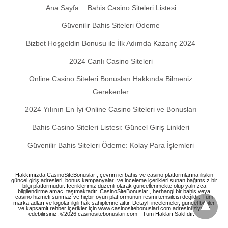
Ana Sayfa
Bahis Casino Siteleri Listesi
Güvenilir Bahis Siteleri Ödeme
Bizbet Hoşgeldin Bonusu ile İlk Adımda Kazanç 2024
2024 Canlı Casino Siteleri
Online Casino Siteleri Bonusları Hakkında Bilmeniz
Gerekenler
2024 Yılının En İyi Online Casino Siteleri ve Bonusları
Bahis Casino Siteleri Listesi: Güncel Giriş Linkleri
Güvenilir Bahis Siteleri Ödeme: Kolay Para İşlemleri
Hakkımızda CasinoSiteBonusları, çevrim içi bahis ve casino platformlarına ilişkin
güncel giriş adresleri, bonus kampanyaları ve inceleme içerikleri sunan bağımsız bir
bilgi platformudur. İçeriklerimiz düzenli olarak güncellenmekte olup yalnızca
bilgilendirme amacı taşımaktadır. CasinoSiteBonusları, herhangi bir bahis veya
casino hizmeti sunmaz ve hiçbir oyun platformunun resmi temsilcisi değildir. Tüm
marka adları ve logolar ilgili hak sahiplerine aittir. Detaylı incelemeler, güncel bilgiler
ve kapsamlı rehber içerikler için www.casinositebonuslari.com adresini ziyaret
edebilirsiniz. ©2026 casinositebonuslari.com - Tüm Hakları Saklıdır.