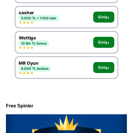
casher
›
Giriş
5.000 TL + %100 iade
★★★★
Wettigo
›
Giriş
10 Bin TL bonus
★★★★
MR Oyun
›
Giriş
6.000 TL bedava
★★★★
Free Spinler