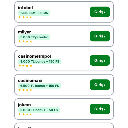
intobet
›
Giriş
%150 Slot · 1500₺
★★★★
milyar
›
Giriş
5.000 TL'ye kadar
★★★★
casinometropol
›
Giriş
8.000 TL bonus + 150 FS
★★★★
casinomaxi
›
Giriş
6.500 TL bonus + 150 FS
★★★★
jokera
›
Giriş
3.000 TL bonus + 50 FS
★★★★