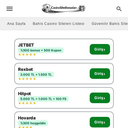
Ana Sayfa
Bahis Casino Siteleri Listesi
Güvenilir Bahis Sit
JETBET
›
Giriş
%300 bonus + 500 Kupon
★★★★★
Rexbet
›
Giriş
3.000 TL + 1.500 TL
★★★★★
Hitpot
›
Giriş
5.000 TL + 1.000 TL + 100 FS
★★★★★
Hovarda
›
Giriş
%300 hoşgeldin
★★★★